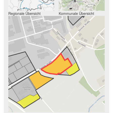
Regionale Übersicht
Kommunale Übersicht