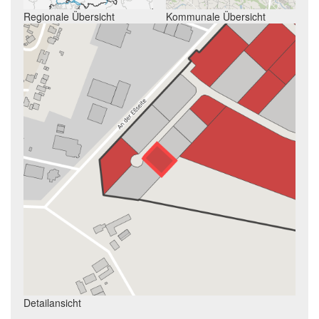
Regionale Übersicht
Kommunale Übersicht
Detailansicht