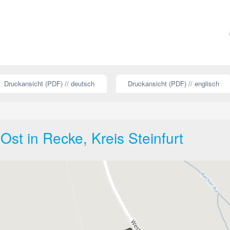
Druckansicht (PDF) // deutsch
Druckansicht (PDF) // englisch
st in Recke, Kreis Steinfurt