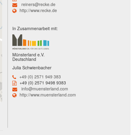
reiners@recke.de
http://www.recke.de
In Zusammenarbeit mit:
Münsterland e.V.
Deutschland
Julia Schwienbacher
+49 (0) 2571 949 383
+49 (0) 2571 9498 9383
info@muensterland.com
http://www.muensterland.com