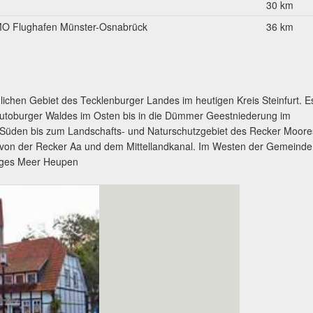
30 km
O Flughafen Münster-Osnabrück
36 km
ichen Gebiet des Tecklenburger Landes im heutigen Kreis Steinfurt. E
Teutoburger Waldes im Osten bis in die Dümmer Geestniederung im
 Süden bis zum Landschafts- und Naturschutzgebiet des Recker Moore
 von der Recker Aa und dem Mittellandkanal. Im Westen der Gemeinde
liges Meer Heupen