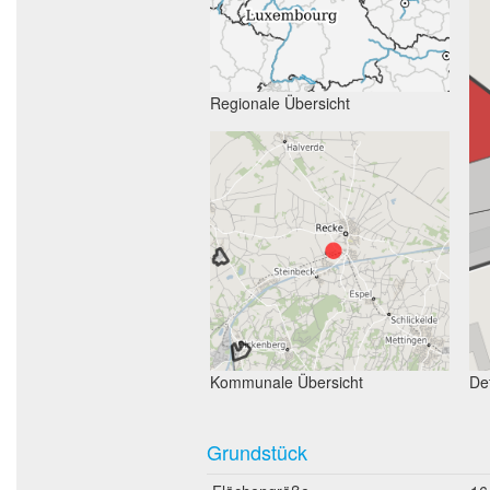
Regionale Übersicht
Kommunale Übersicht
Det
Grundstück