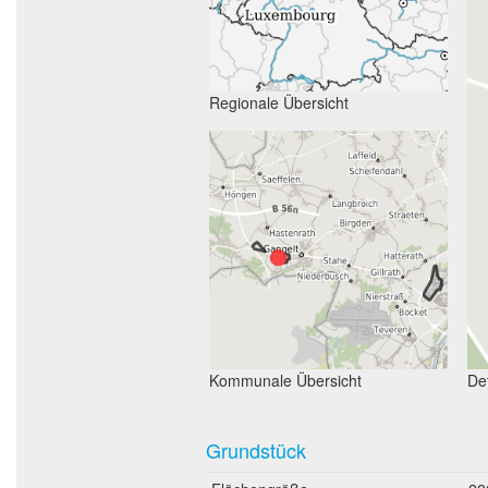
Regionale Übersicht
Kommunale Übersicht
Det
Grundstück