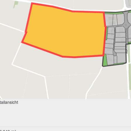
ailansicht