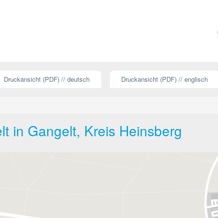
Druckansicht (PDF) // deutsch
Druckansicht (PDF) // englisch
 in Gangelt, Kreis Heinsberg