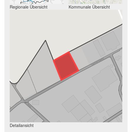
Regionale Übersicht
Kommunale Übersicht
Detailansicht