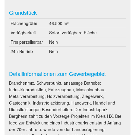
Grundstück
Flächengröße
46.500 m²
Verfügbarkeit
Sofort verfügbare Fläche
Frei parzellierbar
Nein
24h-Betrieb
Nein
Detailinformationen zum Gewerbegebiet
Branchenmix, Schwerpunkt, ansässige Betriebe:
Industrieproduktion, Fahrzeugbau, Maschinenbau,
Metallverarbeitung, Holzverarbeitung, Ziegelwerk,
Gastechnik, Industrielackierung, Handwerk, Handel und
Dienstleistungen Besonderheiten: Der Industriepark
Bergheim zählt zu den Vorzeige-Projekten im Kreis HX. Die
Idee zur Entwicklung eines Industrieparks entstand Anfang
der 70er Jahre u. wurde von der Landesregierung