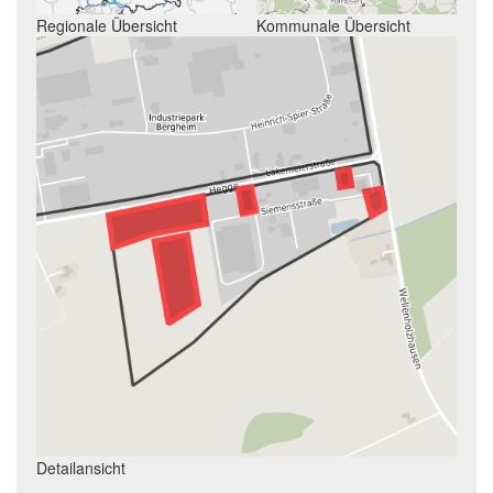
Regionale Übersicht
Kommunale Übersicht
Detailansicht