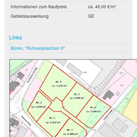
Informationen zum Kaufpreis
ca. 45,00 €/m²
Gebietsausweisung
GE
Links
Büren, "Ruhnenpöstchen II"