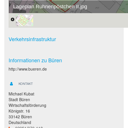
Lageplan Ruhnenpöstchen II.jpg
Verkehrsinfrastruktur
Informationen zu Büren
http://www.bueren.de
KONTAKT
Michael Kubat
Stadt Büren
Wirtschaftsförderung
Königstr. 16
33142 Büren
Deutschland