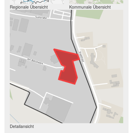
Regionale Übersicht
Kommunale Übersicht
Detailansicht