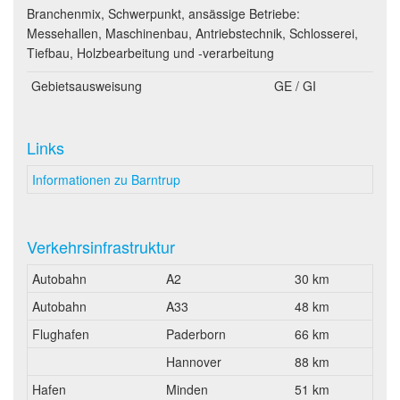
Branchenmix, Schwerpunkt, ansässige Betriebe:
Messehallen, Maschinenbau, Antriebstechnik, Schlosserei,
Tiefbau, Holzbearbeitung und -verarbeitung
Gebietsausweisung
GE / GI
Links
Informationen zu Barntrup
Verkehrsinfrastruktur
Autobahn
A2
30 km
Autobahn
A33
48 km
Flughafen
Paderborn
66 km
Hannover
88 km
Hafen
Minden
51 km