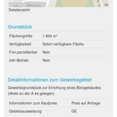
Detailansicht
Grundstück
Flächengröße
1.800 m²
Verfügbarkeit
Sofort verfügbare Fläche
Frei parzellierbar
Nein
24h-Betrieb
Nein
Detailinformationen zum Gewerbegebiet
Gewerbegrundstück zur Errichtung eines Bürogebäudes
(direkt an der A 44 gelegen)
Informationen zum Kaufpreis
Preis auf Anfrage
Gebietsausweisung
GE