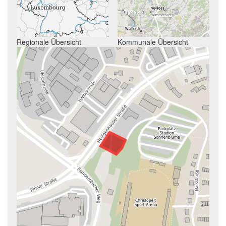
Regionale Übersicht
Kommunale Übersicht